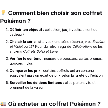
Comment bien choisir son coffret
Pokémon ?
Définir ton objectif
: collection, jeu, investissement ou
cadeau ?
Choisir la série
: si tu veux une série récente, vise
Écarlate
et Violet
ou
151
. Pour du rétro, regarde
Célébrations
ou les
anciens
Coffrets Soleil et Lune
.
Vérifier le contenu
: nombre de boosters, cartes promos,
goodies inclus.
Comparer les prix
: certains coffrets ont un contenu
équivalent mais un écart de prix selon la rareté ou l’édition.
Surveiller les éditions limitées
: elles partent vite et
prennent de la valeur !
Où acheter un coffret Pokémon ?