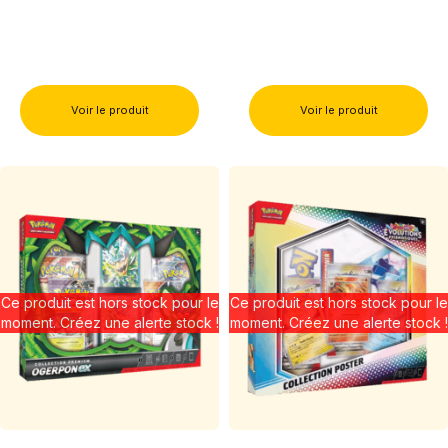
Voir le produit
Voir le produit
Ce produit est hors stock pour le
Ce produit est hors stock pour le
moment. Créez une alerte stock !
moment. Créez une alerte stock !