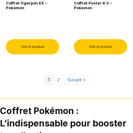
Coffret Ogerpon EX –
Coffret Poster 8.5 –
Pokemon
Pokemon
Voir le produit
Voir le produit
1
2
Suivant »
Coffret Pokémon :
L’indispensable pour booster