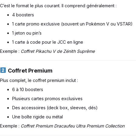
C’est le format le plus courant. Il comprend généralement :
4 boosters
1 carte promo exclusive (souvent un Pokémon V ou VSTAR)
1 jeton ou pin’s
1 carte à code pour le JCC en ligne
Exemple :
Coffret Pikachu V de Zénith Suprême
Coffret Premium
Plus complet, le coffret premium inclut :
6 à 10 boosters
Plusieurs cartes promos exclusives
Des accessoires (deck box, sleeves, dés)
Une boîte rigide ou métal
Exemple :
Coffret Premium Dracaufeu Ultra Premium Collection