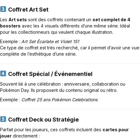
Coffret Art Set
Les
Art sets
sont des coffrets contenant un
set complet de 4
boosters
avec les 4 visuels différents d’une même série. Idéal
pour les collectionneurs qui veulent chaque illustration.
Exemple :
Art Set Écarlate et Violet 151
Ce type de coffret est très recherché, car il permet d’avoir une vue
complète de l’esthétique d’une série.
Coffret Spécial / Événementiel
Souvent lié à une célébration : anniversaire, collaboration ou
Pokémon Day. Ils proposent du contenu original ou rétro.
Exemple :
Coffret 25 ans Pokémon Celebrations
Coffret Deck ou Stratégie
Parfait pour les joueurs, ces coffrets incluent des
cartes pour
jouer
directement :