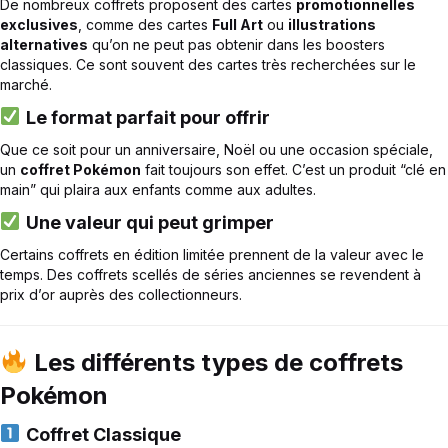
De nombreux coffrets proposent des cartes
promotionnelles
exclusives
, comme des cartes
Full Art
ou
illustrations
alternatives
qu’on ne peut pas obtenir dans les boosters
classiques. Ce sont souvent des cartes très recherchées sur le
marché.
Le format parfait pour offrir
Que ce soit pour un anniversaire, Noël ou une occasion spéciale,
un
coffret Pokémon
fait toujours son effet. C’est un produit “clé en
main” qui plaira aux enfants comme aux adultes.
Une valeur qui peut grimper
Certains coffrets en édition limitée prennent de la valeur avec le
temps. Des coffrets scellés de séries anciennes se revendent à
prix d’or auprès des collectionneurs.
Les différents types de coffrets
Pokémon
Coffret Classique