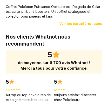
Coffret Pokémon Puissance Obscure ex : Roigada de Galar-
ex, carte jumbo, 5 boosters. Un coffret stratégique et
collector pour joueurs et fans !
Voir les caractéristiques
Nos clients Whatnot nous
recommandent
5
de moyenne sur 6 700 avis Whatnot !
Merci à tous pour votre confiance.
5
5
em******
re*****
Au top du top envoie rapide
toujours satisfait d'acheter
et soigné merci beaucoup
chez Pokeloutre