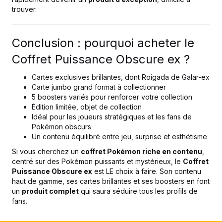
trouver.
Conclusion : pourquoi acheter le
Coffret Puissance Obscure ex ?
Cartes exclusives brillantes, dont Roigada de Galar-ex
Carte jumbo grand format à collectionner
5 boosters variés pour renforcer votre collection
Édition limitée, objet de collection
Idéal pour les joueurs stratégiques et les fans de
Pokémon obscurs
Un contenu équilibré entre jeu, surprise et esthétisme
Si vous cherchez un
coffret Pokémon riche en contenu
,
centré sur des Pokémon puissants et mystérieux, le
Coffret
Puissance Obscure ex
est LE choix à faire. Son contenu
haut de gamme, ses cartes brillantes et ses boosters en font
un
produit complet
qui saura séduire tous les profils de
fans.