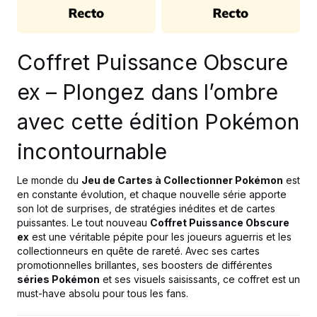
Coffret Puissance Obscure
ex – Plongez dans l’ombre
avec cette édition Pokémon
incontournable
Le monde du
Jeu de Cartes à Collectionner Pokémon
est
en constante évolution, et chaque nouvelle série apporte
son lot de surprises, de stratégies inédites et de cartes
puissantes. Le tout nouveau
Coffret Puissance Obscure
ex
est une véritable pépite pour les joueurs aguerris et les
collectionneurs en quête de rareté. Avec ses cartes
promotionnelles brillantes, ses boosters de différentes
séries Pokémon
et ses visuels saisissants, ce coffret est un
must-have absolu pour tous les fans.