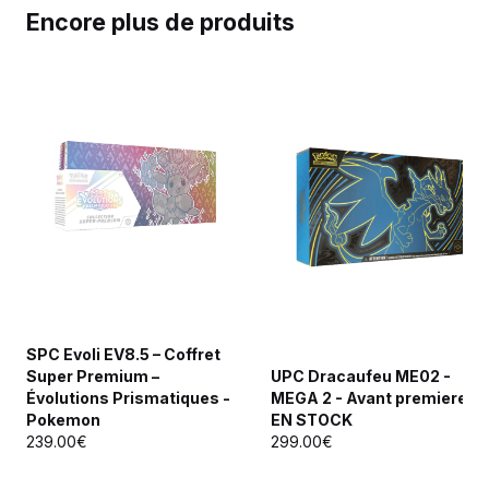
Encore plus de produits
SPC Evoli EV8.5 – Coffret
Super Premium –
UPC Dracaufeu ME02 -
Évolutions Prismatiques -
MEGA 2 - Avant premiere
Pokemon
EN STOCK
239.00€
299.00€