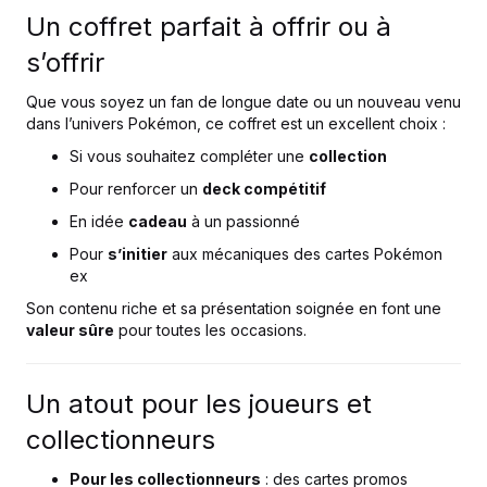
Un coffret parfait à offrir ou à
s’offrir
Que vous soyez un fan de longue date ou un nouveau venu
dans l’univers Pokémon, ce coffret est un excellent choix :
Si vous souhaitez compléter une
collection
Pour renforcer un
deck compétitif
En idée
cadeau
à un passionné
Pour
s’initier
aux mécaniques des cartes Pokémon
ex
Son contenu riche et sa présentation soignée en font une
valeur sûre
pour toutes les occasions.
Un atout pour les joueurs et
collectionneurs
Pour les collectionneurs
: des cartes promos