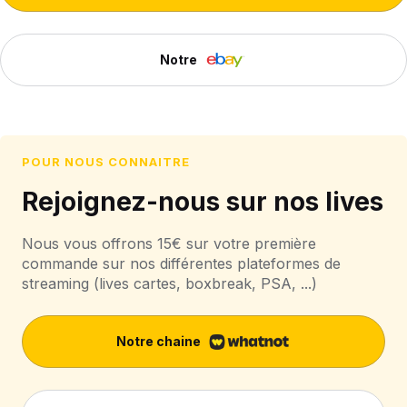
Notre
POUR NOUS CONNAITRE
Rejoignez-nous sur nos lives
Nous vous offrons 15€ sur votre première
commande sur nos différentes plateformes de
streaming (lives cartes, boxbreak, PSA, ...)
Notre chaine