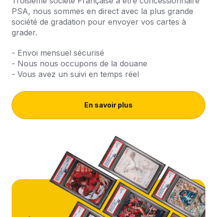
Troisième société Française à être concessionnaire
PSA, nous sommes en direct avec la plus grande
société de gradation pour envoyer vos cartes à
grader.
- Envoi mensuel sécurisé
- Nous nous occupons de la douane
- Vous avez un suivi en temps réel
En savoir plus