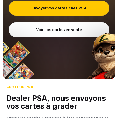
Envoyer vos cartes chez PSA
Voir nos cartes en vente
CERTIFIÉ PSA
Dealer PSA, nous envoyons
vos cartes à grader