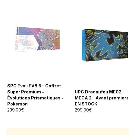
SPC Evoli EV8.5 – Coffret
Super Premium –
UPC Dracaufeu ME02 -
Évolutions Prismatiques -
MEGA 2 - Avant premiere
Pokemon
EN STOCK
239.00€
299.00€