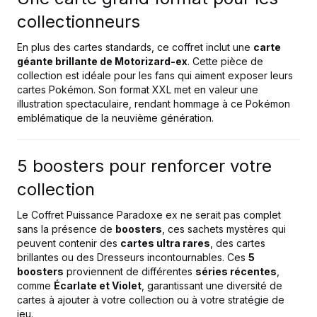
collectionneurs
En plus des cartes standards, ce coffret inclut une
carte
géante brillante de Motorizard-ex
. Cette pièce de
collection est idéale pour les fans qui aiment exposer leurs
cartes Pokémon. Son format XXL met en valeur une
illustration spectaculaire, rendant hommage à ce Pokémon
emblématique de la neuvième génération.
5 boosters pour renforcer votre
collection
Le Coffret Puissance Paradoxe ex ne serait pas complet
sans la présence de
boosters
, ces sachets mystères qui
peuvent contenir des
cartes ultra rares
, des cartes
brillantes ou des Dresseurs incontournables. Ces
5
boosters
proviennent de différentes
séries récentes
,
comme
Écarlate et Violet
, garantissant une diversité de
cartes à ajouter à votre collection ou à votre stratégie de
jeu.