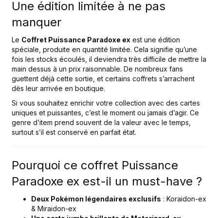
Une édition limitée à ne pas
manquer
Le
Coffret Puissance Paradoxe ex
est une édition
spéciale, produite en quantité limitée. Cela signifie qu’une
fois les stocks écoulés, il deviendra très difficile de mettre la
main dessus à un prix raisonnable. De nombreux fans
guettent déjà cette sortie, et certains coffrets s’arrachent
dès leur arrivée en boutique.
Si vous souhaitez enrichir votre collection avec des cartes
uniques et puissantes, c’est le moment ou jamais d’agir. Ce
genre d’item prend souvent de la valeur avec le temps,
surtout s’il est conservé en parfait état.
Pourquoi ce coffret Puissance
Paradoxe ex est-il un must-have ?
Deux Pokémon légendaires exclusifs
: Koraidon-ex
& Miraidon-ex