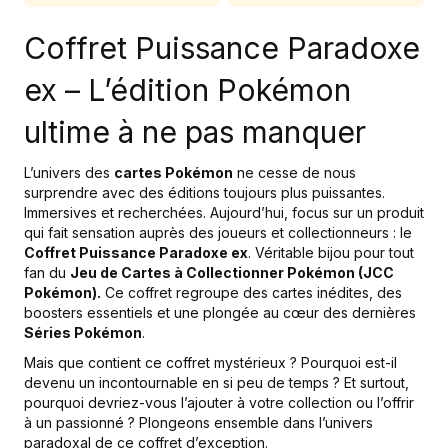
Coffret Puissance Paradoxe
ex – L’édition Pokémon
ultime à ne pas manquer
L’univers des
cartes Pokémon
ne cesse de nous
surprendre avec des éditions toujours plus puissantes.
Immersives et recherchées. Aujourd’hui, focus sur un produit
qui fait sensation auprès des joueurs et collectionneurs : le
Coffret Puissance Paradoxe ex
. Véritable bijou pour tout
fan du
Jeu de Cartes à Collectionner Pokémon (JCC
Pokémon).
Ce coffret regroupe des cartes inédites, des
boosters essentiels et une plongée au cœur des dernières
Séries Pokémon
.
Mais que contient ce coffret mystérieux ? Pourquoi est-il
devenu un incontournable en si peu de temps ? Et surtout,
pourquoi devriez-vous l’ajouter à votre collection ou l’offrir
à un passionné ? Plongeons ensemble dans l’univers
paradoxal de ce coffret d’exception.