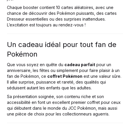
Chaque booster contient 10 cartes aléatoires, avec une
chance de découvrir des Pokémon puissants, des cartes
Dresseur essentielles ou des surprises inattendues.
L’excitation est toujours au rendez-vous !
Un cadeau idéal pour tout fan de
Pokémon
Que vous soyez en quête du
cadeau parfait
pour un
anniversaire, les fêtes ou simplement pour faire plaisir à un
fan de Pokémon, ce
coffret Pokémon
est une valeur sûre.
Il allie surprise, puissance et rareté, des qualités qui
séduisent autant les enfants que les adultes.
Sa présentation soignée, son contenu riche et son
accessibilité en font un excellent premier coffret pour ceux
qui débutent dans le monde du JCC Pokémon, mais aussi
une pièce de choix pour les collectionneurs aguerris.