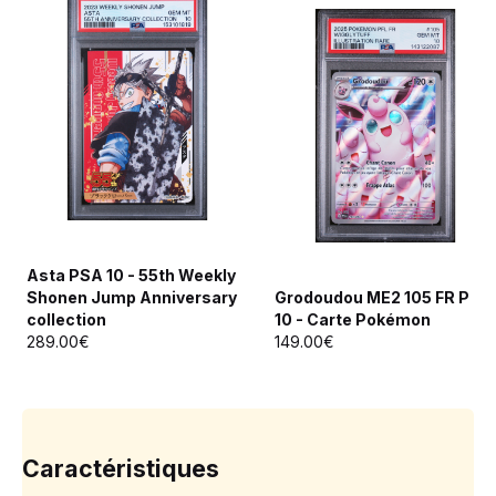
Asta PSA 10 - 55th Weekly
Shonen Jump Anniversary
Grodoudou ME2 105 FR PSA
collection
10 - Carte Pokémon
289.00€
149.00€
Caractéristiques