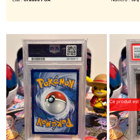
Ce produit est