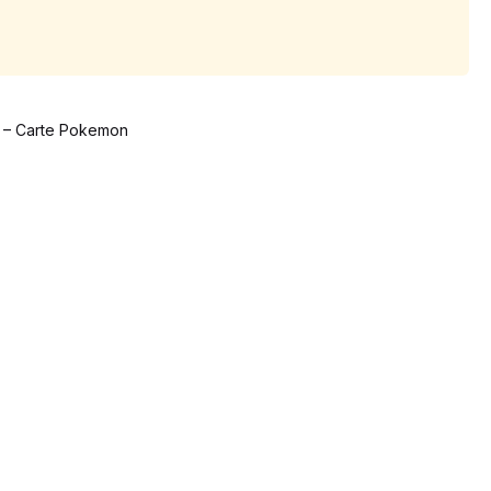
4 – Carte Pokemon