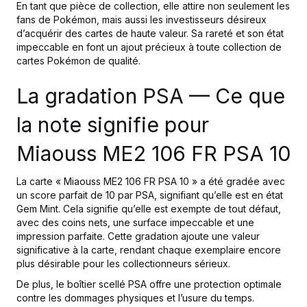
En tant que pièce de collection, elle attire non seulement les
fans de Pokémon, mais aussi les investisseurs désireux
d’acquérir des cartes de haute valeur. Sa rareté et son état
impeccable en font un ajout précieux à toute collection de
cartes Pokémon de qualité.
La gradation PSA — Ce que
la note signifie pour
Miaouss ME2 106 FR PSA 10
La carte « Miaouss ME2 106 FR PSA 10 » a été gradée avec
un score parfait de 10 par PSA, signifiant qu’elle est en état
Gem Mint. Cela signifie qu’elle est exempte de tout défaut,
avec des coins nets, une surface impeccable et une
impression parfaite. Cette gradation ajoute une valeur
significative à la carte, rendant chaque exemplaire encore
plus désirable pour les collectionneurs sérieux.
De plus, le boîtier scellé PSA offre une protection optimale
contre les dommages physiques et l’usure du temps.