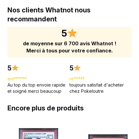
Nos clients Whatnot nous
recommandent
5
de moyenne sur 6 700 avis Whatnot !
Merci à tous pour votre confiance.
5
5
em******
re*****
Au top du top envoie rapide
toujours satisfait d'acheter
et soigné merci beaucoup
chez Pokeloutre
Encore plus de produits