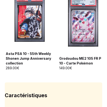
Asta PSA 10 - 55th Weekly
Shonen Jump Anniversary
Grodoudou ME2 105 FR PSA
collection
10 - Carte Pokémon
289.00€
149.00€
Caractéristiques