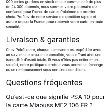
000 cartes gradées en stock et une communauté de plus
de 24 000 abonnés, nous sommes votre partenaire de
confiance pour l’achat de cartes Pokémon de premier
choix. Profitez de notre service d’expédition rapide et
assuré depuis la France pour recevoir votre carte en toute
sécurité.
Livraison & garanties
Chez PokéLoutre, chaque commande est expédiée avec
un suivi et une assurance complète, vous offrant ainsi une
tranquillité d’esprit totale. Si vous n’êtes pas entièrement
satisfait, notre politique de retour vous permet un échange
ou un remboursement sous certaines conditions.
Questions fréquentes
Qu’est-ce que signifie PSA 10 pour
la carte Miaouss ME2 106 FR ?