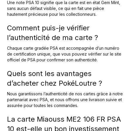
Une note PSA 10 signifie que la carte est en état Gem Mint,
sans aucun défaut visible, ce qui en fait une pièce
hautement précieuse pour les collectionneurs.
Comment puis-je vérifier
l’authenticité de ma carte ?
Chaque carte gradée PSA est accompagnée d’un numéro
de certification unique, que vous pouvez vérifier sur le site
officiel de PSA pour confirmer son authenticité.
Quels sont les avantages
d’acheter chez PokéLoutre ?
Nous garantissons l’authenticité de nos cartes grâce à notre
partenariat avec PSA, et nous offrons une livraison suivie et
assurée pour toutes les commandes.
La carte Miaouss ME2 106 FR PSA
10 est-elle un bon investissement