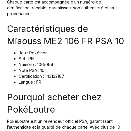
Chaque carte est accompagnée d’un numéro de
certification traçable, garantissant son authenticité et sa
provenance.
Caractéristiques de
Miaouss ME2 106 FR PSA 10
Jeu : Pokémon
Set : PFL
Numéro : 106/094
Note PSA : 10
Certification : 143122187
Langue : FR
Pourquoi acheter chez
PokéLoutre
PokéLoutre est un revendeur officiel PSA, garantissant
l’authenticité et la qualité de chaque carte. Avec plus de 10