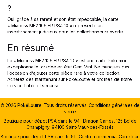
?
Oui, grâce à sa rareté et son état impeccable, la carte
« Miaouss ME2 106 FR PSA 10 » représente un
investissement judicieux pour les collectionneurs avertis.
En résumé
La « Miaouss ME2 106 FR PSA 10 » est une carte Pokémon
exceptionnelle, gradée en état Gem Mint. Ne manquez pas
l’occasion d’ajouter cette pièce rare à votre collection.
Achetez dès maintenant sur PokéLoutre et profitez de notre
service fiable et sécurisé.
© 2026 PokéLoutre. Tous droits réservés.
Conditions générales de
vente
Boutique pour dépot PSA dans le 94 : Dragon Games, 125 Bd de
Champigny, 94100 Saint-Maur-des-Fossés
Boutique pour dépot PSA dans le 91 : Centre commercial Carrefour,