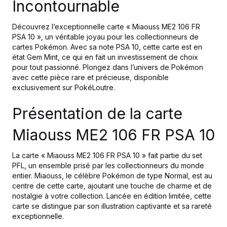
Incontournable
Découvrez l’exceptionnelle carte « Miaouss ME2 106 FR
PSA 10 », un véritable joyau pour les collectionneurs de
cartes Pokémon. Avec sa note PSA 10, cette carte est en
état Gem Mint, ce qui en fait un investissement de choix
pour tout passionné. Plongez dans l’univers de Pokémon
avec cette pièce rare et précieuse, disponible
exclusivement sur PokéLoutre.
Présentation de la carte
Miaouss ME2 106 FR PSA 10
La carte « Miaouss ME2 106 FR PSA 10 » fait partie du set
PFL, un ensemble prisé par les collectionneurs du monde
entier. Miaouss, le célèbre Pokémon de type Normal, est au
centre de cette carte, ajoutant une touche de charme et de
nostalgie à votre collection. Lancée en édition limitée, cette
carte se distingue par son illustration captivante et sa rareté
exceptionnelle.