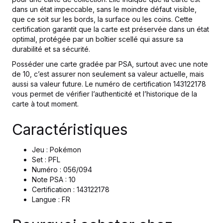
dans un état impeccable, sans le moindre défaut visible,
que ce soit sur les bords, la surface ou les coins. Cette
certification garantit que la carte est préservée dans un état
optimal, protégée par un boîtier scellé qui assure sa
durabilité et sa sécurité.
Posséder une carte gradée par PSA, surtout avec une note
de 10, c’est assurer non seulement sa valeur actuelle, mais
aussi sa valeur future. Le numéro de certification 143122178
vous permet de vérifier l’authenticité et l’historique de la
carte à tout moment.
Caractéristiques
Jeu : Pokémon
Set : PFL
Numéro : 056/094
Note PSA : 10
Certification : 143122178
Langue : FR