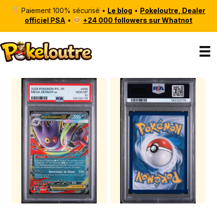
Paiement 100% sécurisé •
Le blog
•
Pokeloutre, Dealer
officiel PSA
•
+24 000 followers sur Whatnot