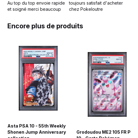
Au top du top envoie rapide
toujours satisfait d'acheter
et soigné merci beaucoup
chez Pokeloutre
Encore plus de produits
Asta PSA 10 - 55th Weekly
Shonen Jump Anniversary
Grodoudou ME2 105 FR PSA