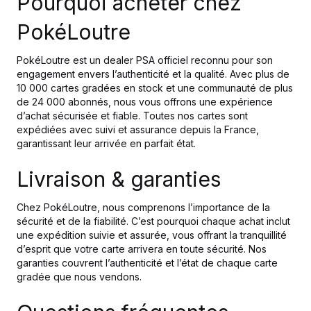
Pourquoi acheter chez
PokéLoutre
PokéLoutre est un dealer PSA officiel reconnu pour son
engagement envers l’authenticité et la qualité. Avec plus de
10 000 cartes gradées en stock et une communauté de plus
de 24 000 abonnés, nous vous offrons une expérience
d’achat sécurisée et fiable. Toutes nos cartes sont
expédiées avec suivi et assurance depuis la France,
garantissant leur arrivée en parfait état.
Livraison & garanties
Chez PokéLoutre, nous comprenons l’importance de la
sécurité et de la fiabilité. C’est pourquoi chaque achat inclut
une expédition suivie et assurée, vous offrant la tranquillité
d’esprit que votre carte arrivera en toute sécurité. Nos
garanties couvrent l’authenticité et l’état de chaque carte
gradée que nous vendons.