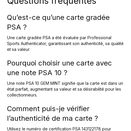
Questions fréquentes
Qu’est-ce qu’une carte gradée
PSA ?
Une carte gradée PSA a été évaluée par Professional
Sports Authenticator, garantissant son authenticité, sa qualité
et sa valeur.
Pourquoi choisir une carte avec
une note PSA 10 ?
Une note PSA 10 GEM MINT signifie que la carte est dans un
état parfait, augmentant sa valeur et sa désirabilité pour les
collectionneurs.
Comment puis-je vérifier
l’authenticité de ma carte ?
Utilisez le numéro de certification PSA 143122178 pour