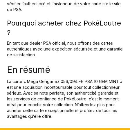
vérifier l’authenticité et l’historique de votre carte sur le site
de PSA.
Pourquoi acheter chez PokéLoutre
?
En tant que dealer PSA officiel, nous offrons des cartes
authentiques avec une expédition sécurisée et une garantie
de satisfaction.
En résumé
La carte « Méga Gengar ex 056/094 FR PSA 10 GEM MINT »
est une acquisition incontournable pour tout collectionneur
sérieux. Avec sa note parfaite, son authenticité garantie et
les services de confiance de PokéLoutre, c’est le moment
idéal pour enrichir votre collection. N’attendez plus pour
acheter cette carte exceptionnelle et profitez de tous les
avantages qu’elle offre.