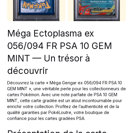
Méga Ectoplasma ex
056/094 FR PSA 10 GEM
MINT — Un trésor à
découvrir
Découvrez la carte « Méga Gengar ex 056/094 FR PSA 10
GEM MINT », une véritable perle pour les collectionneurs de
cartes Pokémon. Avec une note parfaite de PSA 10 GEM
MINT, cette carte gradée est un atout incontournable pour
enrichir votre collection. Profitez de l’authenticité et de la
qualité garanties par PokéLoutre, votre boutique de
confiance pour les cartes gradées PSA.