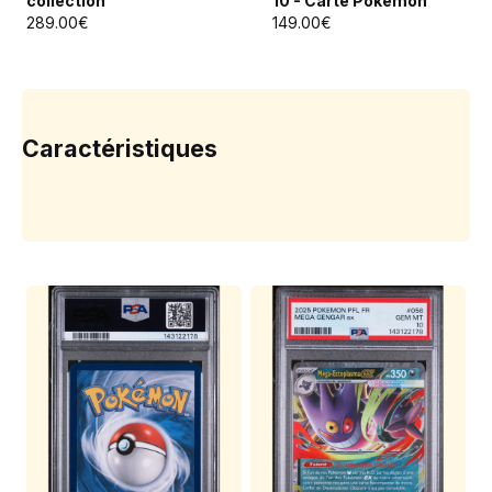
collection
10 - Carte Pokémon
289.00€
149.00€
Caractéristiques