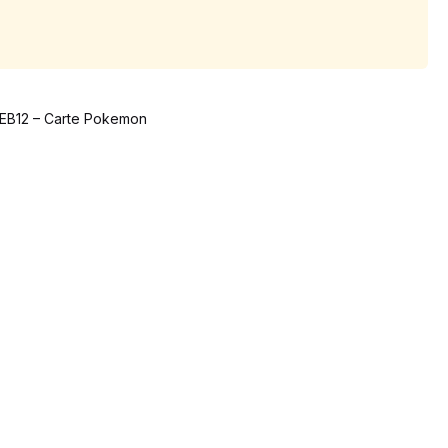
EB12 – Carte Pokemon