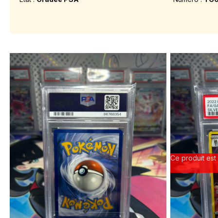
Ce produit est