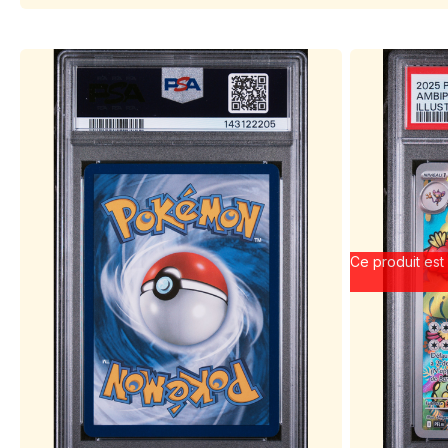
Ce produit est