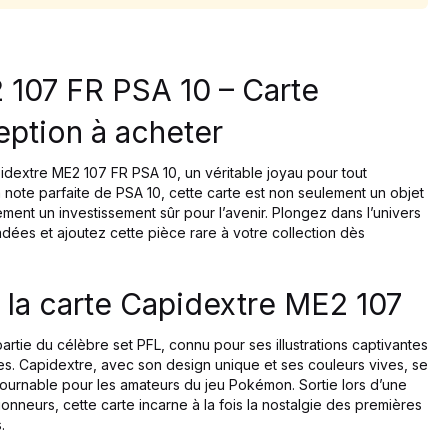
 107 FR PSA 10 – Carte
ption à acheter
extre ME2 107 FR PSA 10, un véritable joyau pour tout
 note parfaite de PSA 10, cette carte est non seulement un objet
ment un investissement sûr pour l’avenir. Plongez dans l’univers
ées et ajoutez cette pièce rare à votre collection dès
 la carte Capidextre ME2 107
artie du célèbre set PFL, connu pour ses illustrations captivantes
. Capidextre, avec son design unique et ses couleurs vives, se
ournable pour les amateurs du jeu Pokémon. Sortie lors d’une
onneurs, cette carte incarne à la fois la nostalgie des premières
.