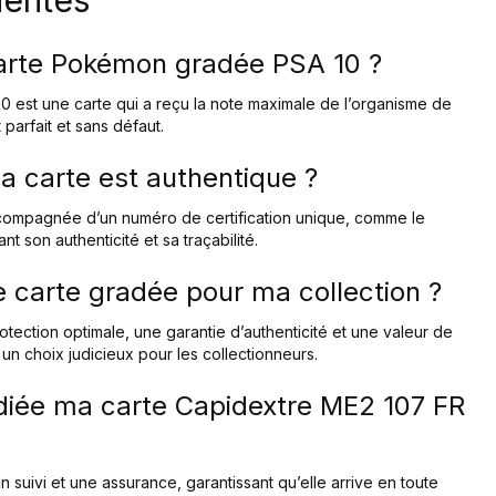
arte Pokémon gradée PSA 10 ?
est une carte qui a reçu la note maximale de l’organisme de
 parfait et sans défaut.
a carte est authentique ?
ompagnée d’un numéro de certification unique, comme le
t son authenticité et sa traçabilité.
e carte gradée pour ma collection ?
otection optimale, une garantie d’authenticité et une valeur de
 un choix judicieux pour les collectionneurs.
iée ma carte Capidextre ME2 107 FR
 suivi et une assurance, garantissant qu’elle arrive en toute