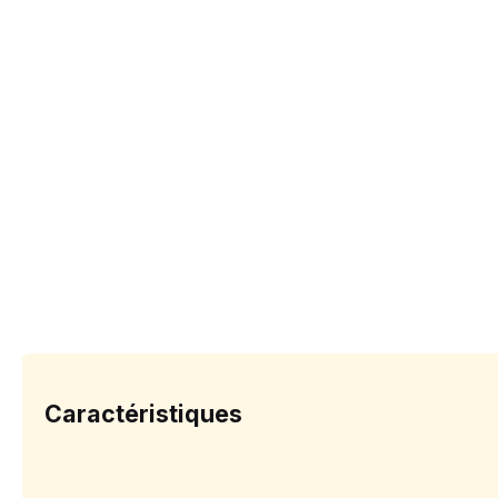
Caractéristiques