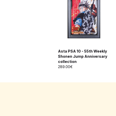
Asta PSA 10 - 55th Weekly
Shonen Jump Anniversary
collection
289.00€