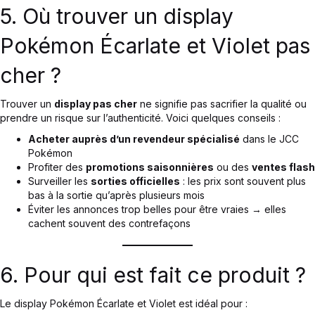
5. Où trouver un display
Pokémon Écarlate et Violet pas
cher ?
Trouver un
display pas cher
ne signifie pas sacrifier la qualité ou
prendre un risque sur l’authenticité. Voici quelques conseils :
Acheter auprès d’un revendeur spécialisé
dans le JCC
Pokémon
Profiter des
promotions saisonnières
ou des
ventes flash
Surveiller les
sorties officielles
: les prix sont souvent plus
bas à la sortie qu’après plusieurs mois
Éviter les annonces trop belles pour être vraies → elles
cachent souvent des contrefaçons
6. Pour qui est fait ce produit ?
Le display Pokémon Écarlate et Violet est idéal pour :