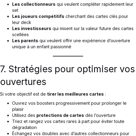
Les collectionneurs
qui veulent compléter rapidement leur
set
Les joueurs compétitifs
cherchant des cartes clés pour
leur deck
Les investisseurs
qui misent sur la valeur future des cartes
scellées
Les parents
qui veulent offrir une expérience d’ouverture
unique à un enfant passionné
7. Stratégies pour optimiser vos
ouvertures
Si votre objectif est de
tirer les meilleures cartes
:
Ouvrez vos boosters progressivement pour prolonger le
plaisir
Utilisez des
protections de cartes
dès l’ouverture
Triez et rangez vos cartes rares à part pour éviter toute
dégradation
Échangez vos doubles avec d’autres collectionneurs pour