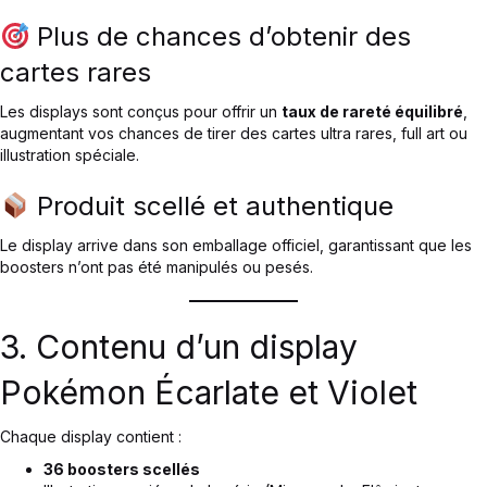
Plus de chances d’obtenir des
cartes rares
Les displays sont conçus pour offrir un
taux de rareté équilibré
,
augmentant vos chances de tirer des cartes ultra rares, full art ou
illustration spéciale.
Produit scellé et authentique
Le display arrive dans son emballage officiel, garantissant que les
boosters n’ont pas été manipulés ou pesés.
3. Contenu d’un display
Pokémon Écarlate et Violet
Chaque display contient :
36 boosters scellés