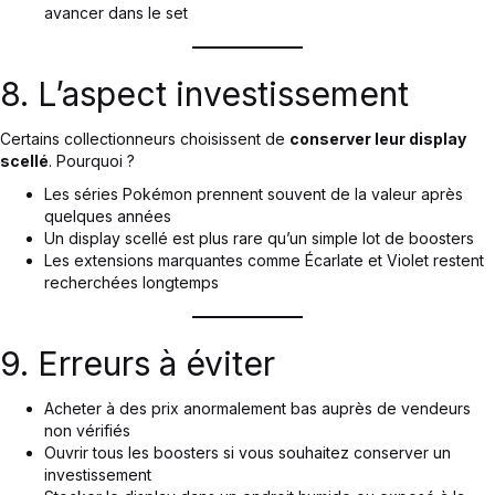
avancer dans le set
8. L’aspect investissement
Certains collectionneurs choisissent de
conserver leur display
scellé
. Pourquoi ?
Les séries Pokémon prennent souvent de la valeur après
quelques années
Un display scellé est plus rare qu’un simple lot de boosters
Les extensions marquantes comme Écarlate et Violet restent
recherchées longtemps
9. Erreurs à éviter
Acheter à des prix anormalement bas auprès de vendeurs
non vérifiés
Ouvrir tous les boosters si vous souhaitez conserver un
investissement